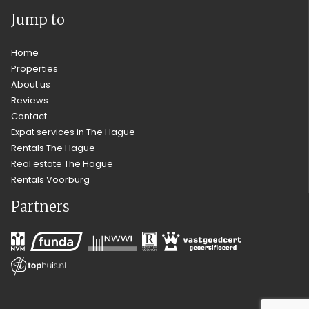
Jump to
Home
Properties
About us
Reviews
Contact
Expat services in The Hague
Rentals The Hague
Real estate The Hague
Rentals Voorburg
Partners