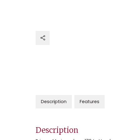
Description
Features
Description