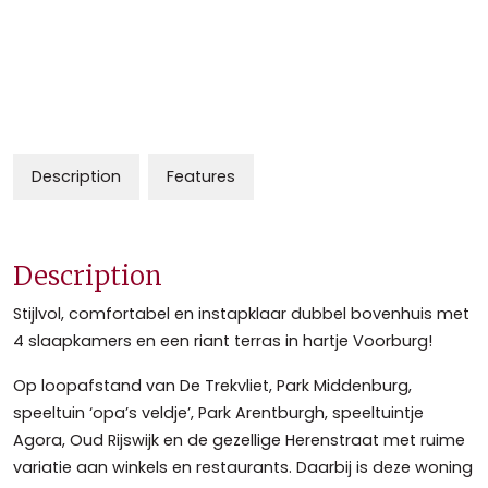
Description
Features
Description
Stijlvol, comfortabel en instapklaar dubbel bovenhuis met
4 slaapkamers en een riant terras in hartje Voorburg!
Op loopafstand van De Trekvliet, Park Middenburg,
speeltuin ‘opa’s veldje’, Park Arentburgh, speeltuintje
Agora, Oud Rijswijk en de gezellige Herenstraat met ruime
variatie aan winkels en restaurants. Daarbij is deze woning