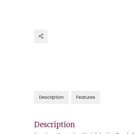
Description
Features
Description