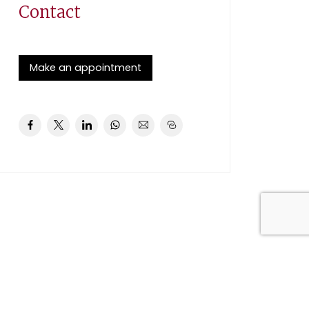
Contact
Make an appointment