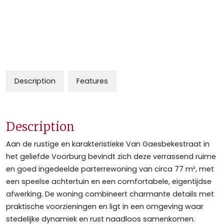
Description
Features
Description
Aan de rustige en karakteristieke Van Gaesbekestraat in
het geliefde Voorburg bevindt zich deze verrassend ruime
en goed ingedeelde parterrewoning van circa 77 m², met
een speelse achtertuin en een comfortabele, eigentijdse
afwerking. De woning combineert charmante details met
praktische voorzieningen en ligt in een omgeving waar
stedelijke dynamiek en rust naadloos samenkomen.