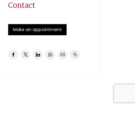
Contact
Make an appointment