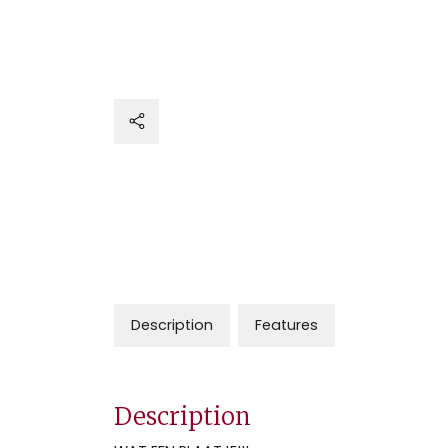
Description
Features
Description