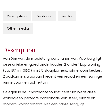
Description
Features
Media
Other media
Description
Aan één van de mooiste, groene lanen van Voorburg ligt
deze unieke en goed onderhouden 2 onder 1 kap woning
(ca. 187 m² GBO) met 5 slaapkamers, ruime woonkeuken,
2 badkamers waarvan 1 recent vernieuwd en een zonnige
ruime voor- en achtertuin!
Gelegen in het charmante “oude” centrum biedt deze
woning een perfecte combinatie van sfeer, ruimte en
modern wooncomfort. Met een riante living, vijf