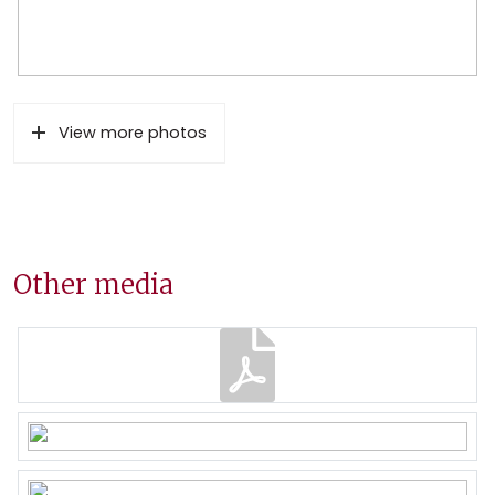
View more photos
Other media