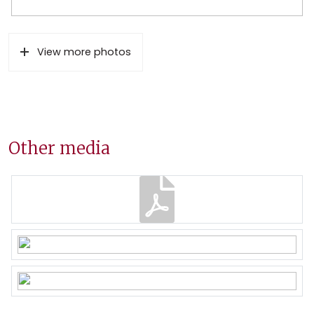
View more photos
Other media