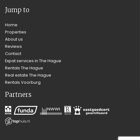
Jump to
Home
Properties
About us
Reviews
Contact
Expat services in The Hague
Rentals The Hague
Real estate The Hague
Rentals Voorburg
Partners