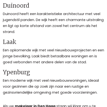
Duinoord
Duinoord heeft een karakteristieke architectuur met veel
jugendstil panden. De wijk heeft een charmante uitstraling
en ligt op korte afstand van zowel het centrum als het
strand.
Laak
Een opkomende wijk met veel nieuwbouwprojecten en een
jonge bevolking. Laak biedt betaalbare woningen en is
goed verbonden met andere delen van de stad.
Ypenburg
Een moderne wijk met veel nieuwbouwwoningen, ideaal
voor gezinnen die op zoek zijn naar een rustige en
gezinsvriendelijke omgeving met goede voorzieningen.
Als uw
makelaar in Den Haag
staan wij klaar om u te