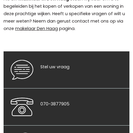
begeleiden bij het kopen of verkopen van een woning in
deze prachtige wijken. Heeft u specifieke vragen of wilt u
meer weten? Neem dan gerust contact met ons op via
onze
makelaar Den Haag
pagina.
Stel uw vraag
070-3877905