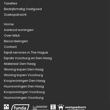
Taxaties
Bedrijfsmatig Vastgoed
Zoekopdracht
Home
Aanbod woningen
Over M&A
Beoordelingen
Contact
Expat services in The Hague
Expats Voorburg en Den Haag
Makelaar Den Haag
Woning kopen Den Haag
Woning kopen Voorburg
Koopwoningen Den Haag
Huurwoningen Den Haag
Koopwoningen Voorburg
Huurwoningen Voorburg