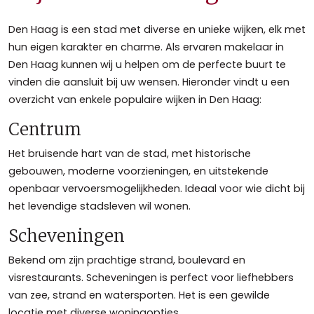
Den Haag is een stad met diverse en unieke wijken, elk met
hun eigen karakter en charme. Als ervaren makelaar in
Den Haag kunnen wij u helpen om de perfecte buurt te
vinden die aansluit bij uw wensen. Hieronder vindt u een
overzicht van enkele populaire wijken in Den Haag:
Centrum
Het bruisende hart van de stad, met historische
gebouwen, moderne voorzieningen, en uitstekende
openbaar vervoersmogelijkheden. Ideaal voor wie dicht bij
het levendige stadsleven wil wonen.
Scheveningen
Bekend om zijn prachtige strand, boulevard en
visrestaurants. Scheveningen is perfect voor liefhebbers
van zee, strand en watersporten. Het is een gewilde
locatie met diverse woningopties.