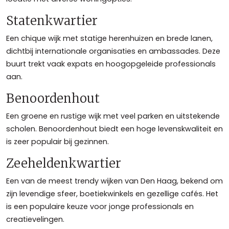
Statenkwartier
Een chique wijk met statige herenhuizen en brede lanen,
dichtbij internationale organisaties en ambassades. Deze
buurt trekt vaak expats en hoogopgeleide professionals
aan.
Benoordenhout
Een groene en rustige wijk met veel parken en uitstekende
scholen. Benoordenhout biedt een hoge levenskwaliteit en
is zeer populair bij gezinnen.
Zeeheldenkwartier
Een van de meest trendy wijken van Den Haag, bekend om
zijn levendige sfeer, boetiekwinkels en gezellige cafés. Het
is een populaire keuze voor jonge professionals en
creatievelingen.