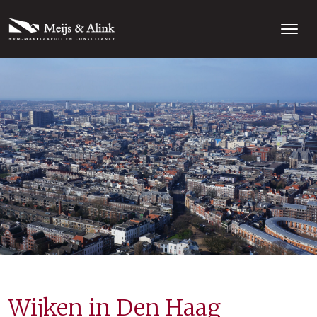
Wijken in Den Haag