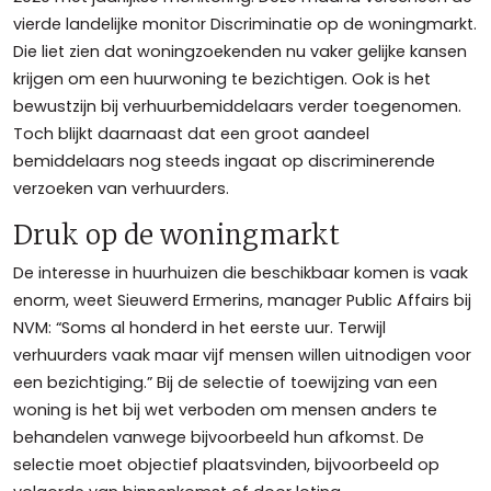
vierde landelijke monitor Discriminatie op de woningmarkt.
Die liet zien dat woningzoekenden nu vaker gelijke kansen
krijgen om een huurwoning te bezichtigen. Ook is het
bewustzijn bij verhuurbemiddelaars verder toegenomen.
Toch blijkt daarnaast dat een groot aandeel
bemiddelaars nog steeds ingaat op discriminerende
verzoeken van verhuurders.
Druk op de woningmarkt
De interesse in huurhuizen die beschikbaar komen is vaak
enorm, weet Sieuwerd Ermerins, manager Public Affairs bij
NVM: “Soms al honderd in het eerste uur. Terwijl
verhuurders vaak maar vijf mensen willen uitnodigen voor
een bezichtiging.” Bij de selectie of toewijzing van een
woning is het bij wet verboden om mensen anders te
behandelen vanwege bijvoorbeeld hun afkomst. De
selectie moet objectief plaatsvinden, bijvoorbeeld op