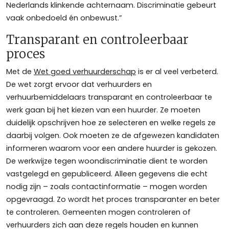
Nederlands klinkende achternaam. Discriminatie gebeurt
vaak onbedoeld én onbewust.”
Transparant en controleerbaar
proces
Met de
Wet goed verhuurderschap
is er al veel verbeterd.
De wet zorgt ervoor dat verhuurders en
verhuurbemiddelaars transparant en controleerbaar te
werk gaan bij het kiezen van een huurder. Ze moeten
duidelijk opschrijven hoe ze selecteren en welke regels ze
daarbij volgen. Ook moeten ze de afgewezen kandidaten
informeren waarom voor een andere huurder is gekozen.
De werkwijze tegen woondiscriminatie dient te worden
vastgelegd en gepubliceerd. Alleen gegevens die echt
nodig zijn – zoals contactinformatie – mogen worden
opgevraagd. Zo wordt het proces transparanter en beter
te controleren. Gemeenten mogen controleren of
verhuurders zich aan deze regels houden en kunnen