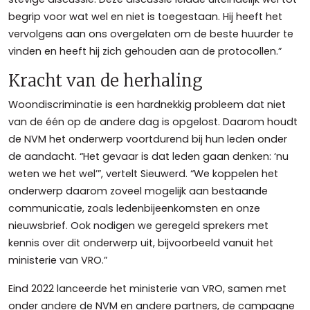
begrip voor wat wel en niet is toegestaan. Hij heeft het
vervolgens aan ons overgelaten om de beste huurder te
vinden en heeft hij zich gehouden aan de protocollen.”
Kracht van de herhaling
Woondiscriminatie is een hardnekkig probleem dat niet
van de één op de andere dag is opgelost. Daarom houdt
de NVM het onderwerp voortdurend bij hun leden onder
de aandacht. “Het gevaar is dat leden gaan denken: ‘nu
weten we het wel’”, vertelt Sieuwerd. “We koppelen het
onderwerp daarom zoveel mogelijk aan bestaande
communicatie, zoals ledenbijeenkomsten en onze
nieuwsbrief. Ook nodigen we geregeld sprekers met
kennis over dit onderwerp uit, bijvoorbeeld vanuit het
ministerie van VRO.”
Eind 2022 lanceerde het ministerie van VRO, samen met
onder andere de NVM en andere partners, de campagne