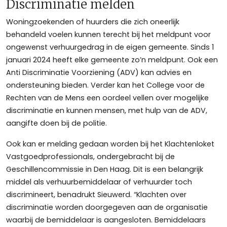
Discriminatie melden
Woningzoekenden of huurders die zich oneerlijk
behandeld voelen kunnen terecht bij het meldpunt voor
ongewenst verhuurgedrag in de eigen gemeente. Sinds 1
januari 2024 heeft elke gemeente zo’n meldpunt. Ook een
Anti Discriminatie Voorziening (ADV) kan advies en
ondersteuning bieden. Verder kan het College voor de
Rechten van de Mens een oordeel vellen over mogelijke
discriminatie en kunnen mensen, met hulp van de ADV,
aangifte doen bij de politie.
Ook kan er melding gedaan worden bij het Klachtenloket
Vastgoedprofessionals, ondergebracht bij de
Geschillencommissie in Den Haag. Dit is een belangrijk
middel als verhuurbemiddelaar of verhuurder toch
discrimineert, benadrukt Sieuwerd. “Klachten over
discriminatie worden doorgegeven aan de organisatie
waarbij de bemiddelaar is aangesloten. Bemiddelaars