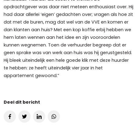
opdrachtgever was daar niet meteen enthousiast over. Hij
had daar allerlei ‘eigen’ gedachten over; vragen als hoe zit
dat met de buren, mag dat wel van de VVE en komen er
dan klanten aan huis? Met een kop koffie erbij hebben we
hem laten wennen aan het idee en zijn vooroordelen
kunnen wegnemen. Toen de verhuurder begreep dat er
geen sprake was van werk aan huis was hij gerustgesteld.
Hij bleek uiteindelijk een hele goede klik met deze huurder
te hebben: ze heeft uiteindelijk vier jaar in het
appartement gewoond.”
Deel dit bericht