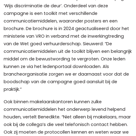
‘Wijs discriminatie de deur’. Onderdeel van deze
campagne is een toolkit met verschillende
communicatiemiddelen, waaronder posters en een
brochure. De brochure is in 2024 geactualiseerd door het
ministerie van VRO in verband met de inwerkingtreding
van de Wet goed verhuurderschap. Sieuwerd: “De
communicatiemiddelen uit de toolkit blijven een belangrijk
middel om de bewustwording te vergroten. Onze leden
kunnen ze via het ledenportaal downloaden. Als
brancheorganisatie zorgen we er daarnaast voor dat de
boodschap van de campagne goed aansluit bij de
praktijk.”
Ook binnen makelaarskantoren kunnen zulke
communicatiemiddelen het onderwerp levend helpend
houden, vertelt Benedikte. “Niet alleen bij makelaars, maar
ook bij de collega’s die veel telefonisch contact hebben.
Ook zij moeten de protocollen kennen en weten waar we