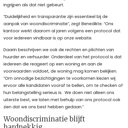
ingrijpen als dat niet gebeurt.
“Duidelijkheid en transparantie zijn essentieel bij de
aanpak van woondiscriminatie”, zegt Benedikte. “Ons
kantoor werkt daarom al jaren volgens een protocol dat
voor iedereen vindbaar is op onze website.
Daarin beschrijven we ook de rechten en plichten van
huurder en verhuurder. Onderdeel van het protocol is dat
iedereen die reageert op een woning en aan de
voorwaarden voldoet, de woning mag komen bekijken.
“Om onnodige bezichtigingen te voorkomen kiezen wij
ervoor alle kandidaten vooraf te bellen, om te checken of
hun belangstelling serieus is. We doen niet alleen ons
uiterste best, we laten met behulp van ons protocol ook
zien dat we ons best hebben gedaan.”
Woondiscriminatie blijft
hardnekkig