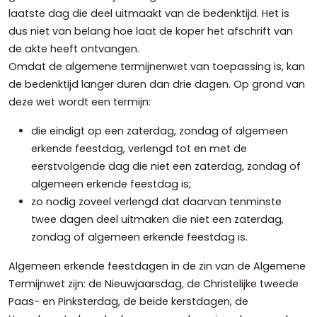
laatste dag die deel uitmaakt van de bedenktijd. Het is
dus niet van belang hoe laat de koper het afschrift van
de akte heeft ontvangen.
Omdat de algemene termijnenwet van toepassing is, kan
de bedenktijd langer duren dan drie dagen. Op grond van
deze wet wordt een termijn:
die eindigt op een zaterdag, zondag of algemeen
erkende feestdag, verlengd tot en met de
eerstvolgende dag die niet een zaterdag, zondag of
algemeen erkende feestdag is;
zo nodig zoveel verlengd dat daarvan tenminste
twee dagen deel uitmaken die niet een zaterdag,
zondag of algemeen erkende feestdag is.
Algemeen erkende feestdagen in de zin van de Algemene
Termijnwet zijn: de Nieuwjaarsdag, de Christelijke tweede
Paas- en Pinksterdag, de beide kerstdagen, de