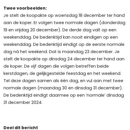
Twee voorbeelden:
Je stelt de koopakte op woensdag 18 december ter hand
aan de koper. Er volgen twee normale dagen (donderdag
19 en vrijdag 20 december). De derde dag valt op een
weekenddag. De bedenktijd kan nooit eindigen op een
weekenddag. De bedenktijd eindigt op de eerste normale
dag ná het weekend. Dat is maandag 23 december. Je
stelt de koopakte op dinsdag 24 december ter hand aan
de koper. De vijf dagen die volgen betreffen beide
kerstdagen, de gelijkgestelde feestdag en het weekend.
Tel deze dagen samen als één dag, en vul aan met twee
normale dagen (maandag 30 en dinsdag 31 december).
De bedenktijd eindigt daarmee op een ‘normale’ dinsdag
31 december 2024.
Deel dit bericht