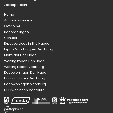
Zoekopdracht
Home
Aanbod woningen
Over M&A
Beoordelingen
Contact
Expat services in The Hague
Expats Voorburg en Den Haag
Makelaar Den Haag
Woning kopen Den Haag
Woning kopen Voorburg
Koopwoningen Den Haag
Huurwoningen Den Haag
Koopwoningen Voorburg
Huurwoningen Voorburg