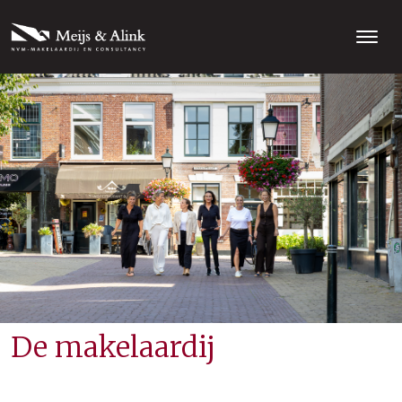
De makelaardij