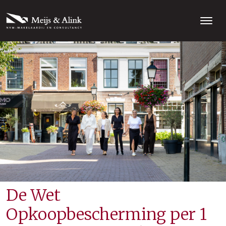
De Wet
Opkoopbescherming per 1