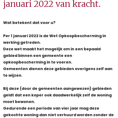
januari 2022 van kracht.
Wat betekent dat voor u?
Per 1 januari 2022 is de Wet Opkoopbescherming in
werking getreden.
Deze wet maakt het mogelijk om in een bepaald
gebied binnen een gemeente een
opkoopbescherming in te voeren.
Gemeenten dienen deze gebieden overigens zelf aan
te wijzen.
Bij deze (door de gemeenten aangewezen) gebieden
geldt dat een koper ook daadwerkelijk zelf de woning
moet bewonen.
Gedurende een periode van vier jaar mag deze
gekochte woning dan niet verhuurd worden zonder de