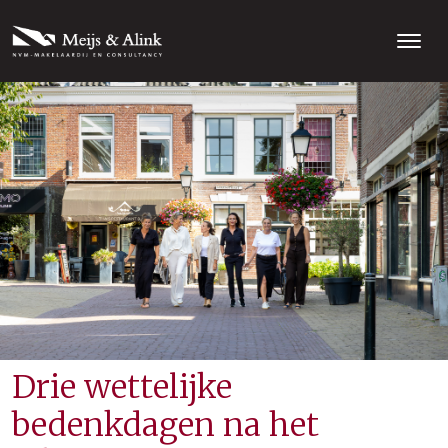
Drie wettelijke
bedenkdagen na het