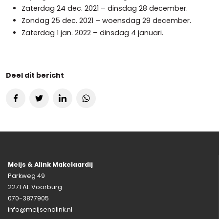
Zaterdag 24 dec. 2021 – dinsdag 28 december.
Zondag 25 dec. 2021 – woensdag 29 december.
Zaterdag 1 jan. 2022 – dinsdag 4 januari.
Deel dit bericht
Meijs & Alink Makelaardij
Parkweg 49
2271 AE Voorburg
070-3877905
info@meijsenalink.nl