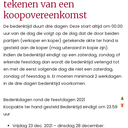
tekenen van een
koopovereenkomst
De bedenktijd duurt drie dagen. Deze start altijd om 00.00
uur van de dag die volgt op de dag dat de door beiden
partijen (verkoper en koper) getekende akte ter hand is
gesteld aan de koper (mag uiteraard in kopie zijn).
Indien de bedenktijd eindigt op een zaterdag, zondag of
erkende feestdag dan wordt de bedenktijd verlengd tot
en met de eerst volgende dag die niet een zaterdag,
zondag of feestdag is. Er moeten minimaal 2 werkdagen
in de drie dagen bedenktijd voorkomen.
Bedenkdagen rond de feestdagen 2021
Koopakte ter hand gesteld Bedenktijd eindigt om 23.59
uur
Vrijdag 23 dec. 2021 – dinsdag 28 december.