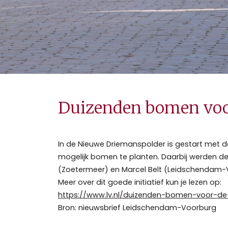
Duizenden bomen voo
In de Nieuwe Driemanspolder is gestart met de
mogelijk bomen te planten. Daarbij werden 
(Zoetermeer) en Marcel Belt (Leidschendam-
Meer over dit goede initiatief kun je lezen op:
https://www.lv.nl/duizenden-bomen-voor-de
Bron: nieuwsbrief Leidschendam-Voorburg