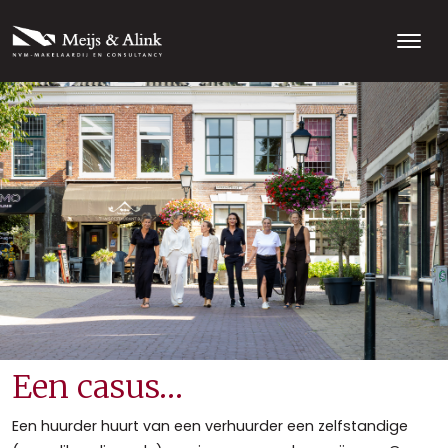
Een casus…
Een huurder huurt van een verhuurder een zelfstandige