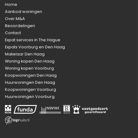
Home
Aanbod woningen
Over M&A
Beoordelingen
Contact
Expat services in The Hague
Expats Voorburg en Den Haag
Makelaar Den Haag
Woning kopen Den Haag
Woning kopen Voorburg
Koopwoningen Den Haag
Huurwoningen Den Haag
Koopwoningen Voorburg
Huurwoningen Voorburg