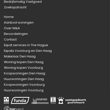
Bedrijfsmatig Vastgoed
Zoekopdracht
Home
Aanbod woningen
Over M&A
Beoordelingen
Contact
Expat services in The Hague
Expats Voorburg en Den Haag
Makelaar Den Haag
Woning kopen Den Haag
Woning kopen Voorburg
Koopwoningen Den Haag
Huurwoningen Den Haag
Koopwoningen Voorburg
Huurwoningen Voorburg