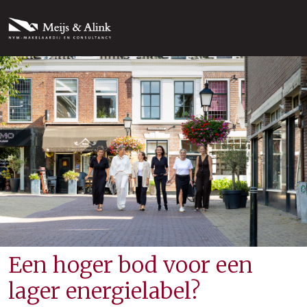
Een hoger bod voor een
lager energielabel?