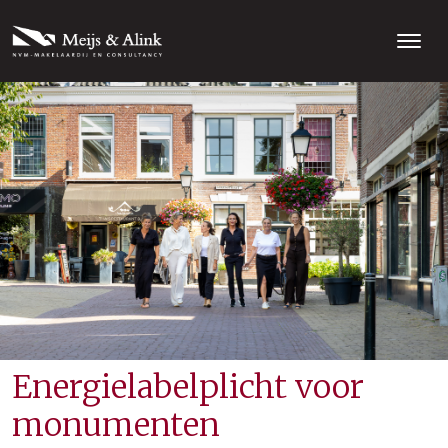
Energielabelplicht voor
monumenten