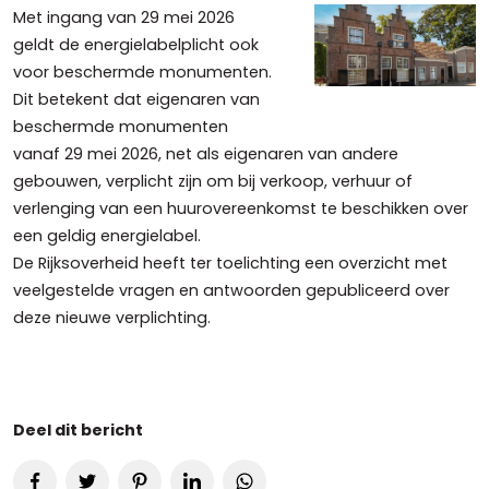
Met ingang van 29 mei 2026
geldt de energielabelplicht ook
voor beschermde monumenten.
Dit betekent dat eigenaren van
beschermde monumenten
vanaf 29 mei 2026, net als eigenaren van andere
gebouwen, verplicht zijn om bij verkoop, verhuur of
verlenging van een huurovereenkomst te beschikken over
een geldig energielabel.
De Rijksoverheid heeft ter toelichting een overzicht met
veelgestelde vragen en antwoorden gepubliceerd over
deze nieuwe verplichting.
Deel dit bericht