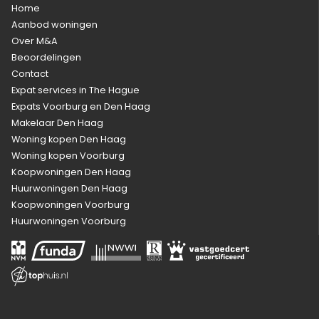
Home
Aanbod woningen
Over M&A
Beoordelingen
Contact
Expat services in The Hague
Expats Voorburg en Den Haag
Makelaar Den Haag
Woning kopen Den Haag
Woning kopen Voorburg
Koopwoningen Den Haag
Huurwoningen Den Haag
Koopwoningen Voorburg
Huurwoningen Voorburg