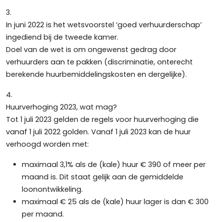
3.
In juni 2022 is het wetsvoorstel ‘goed verhuurderschap’
ingediend bij de tweede kamer.
Doel van de wet is om ongewenst gedrag door
verhuurders aan te pakken (discriminatie, onterecht
berekende huurbemiddelingskosten en dergelijke).
4.
Huurverhoging 2023, wat mag?
Tot 1 juli 2023 gelden de regels voor huurverhoging die
vanaf 1 juli 2022 golden. Vanaf 1 juli 2023 kan de huur
verhoogd worden met:
maximaal 3,1% als de (kale) huur € 390 of meer per
maand is. Dit staat gelijk aan de gemiddelde
loonontwikkeling.
maximaal € 25 als de (kale) huur lager is dan € 300
per maand.