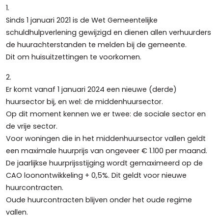
1.
Sinds 1 januari 2021 is de Wet Gemeentelijke
schuldhulpverlening gewijzigd en dienen allen verhuurders
de huurachterstanden te melden bij de gemeente.
Dit om huisuitzettingen te voorkomen.
2.
Er komt vanaf 1 januari 2024 een nieuwe (derde)
huursector bij, en wel: de middenhuursector.
Op dit moment kennen we er twee: de sociale sector en
de vrije sector.
Voor woningen die in het middenhuursector vallen geldt
een maximale huurprijs van ongeveer € 1.100 per maand.
De jaarlijkse huurprijsstijging wordt gemaximeerd op de
CAO loonontwikkeling + 0,5%. Dit geldt voor nieuwe
huurcontracten.
Oude huurcontracten blijven onder het oude regime
vallen.