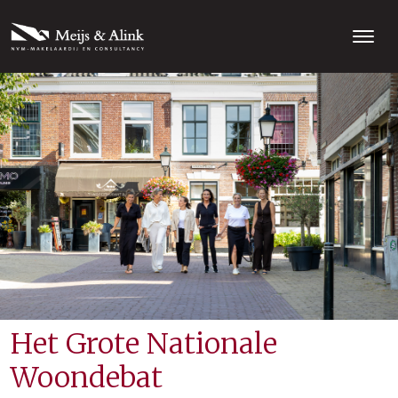
Het Grote Nationale
Woondebat