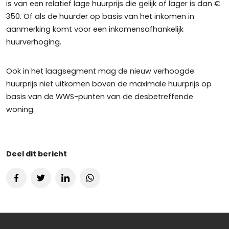
is van een relatief lage huurprijs die gelijk of lager is dan €
350. Of als de huurder op basis van het inkomen in
aanmerking komt voor een inkomensafhankelijk
huurverhoging.
Ook in het laagsegment mag de nieuw verhoogde
huurprijs niet uitkomen boven de maximale huurprijs op
basis van de WWS-punten van de desbetreffende
woning.
Deel dit bericht