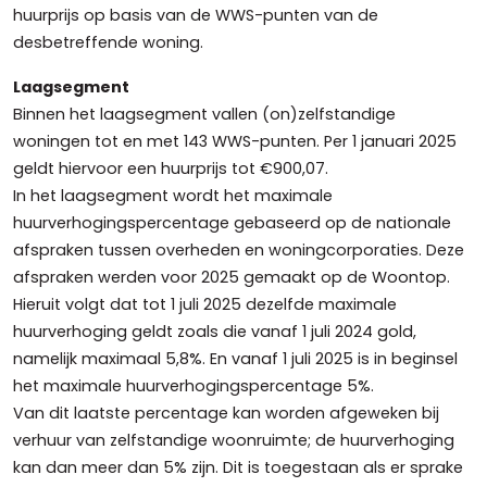
huurprijs op basis van de WWS-punten van de
desbetreffende woning.
Laagsegment
Binnen het laagsegment vallen (on)zelfstandige
woningen tot en met 143 WWS-punten. Per 1 januari 2025
geldt hiervoor een huurprijs tot €900,07.
In het laagsegment wordt het maximale
huurverhogingspercentage gebaseerd op de nationale
afspraken tussen overheden en woningcorporaties. Deze
afspraken werden voor 2025 gemaakt op de Woontop.
Hieruit volgt dat tot 1 juli 2025 dezelfde maximale
huurverhoging geldt zoals die vanaf 1 juli 2024 gold,
namelijk maximaal 5,8%. En vanaf 1 juli 2025 is in beginsel
het maximale huurverhogingspercentage 5%.
Van dit laatste percentage kan worden afgeweken bij
verhuur van zelfstandige woonruimte; de huurverhoging
kan dan meer dan 5% zijn. Dit is toegestaan als er sprake