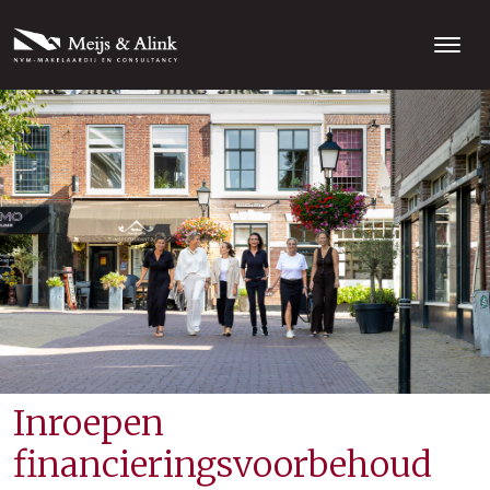
Inroepen
financieringsvoorbehoud