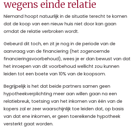
wegens einde relatie
Niemand hoopt natuurlijk in de situatie terecht te komen
dat de koop van een nieuw huis niet door kan gaan
omdat de relatie verbroken wordt.
Gebeurd dit toch, en zit je nog in de periode van de
aanvraag van de financiering (het zogenoemde
financieringsvoorbehoud), wees je er dan bewust van dat
het inroepen van dit voorbehoud wellicht zou kunnen
leiden tot een boete van 10% van de koopsom.
Begrijpelijk is het dat beide partners samen geen
hypotheekverplichting meer aan willen gaan na een
relatiebreuk, toetsing van het inkomen van één van de
kopers zal er zeer waarschijnlijk toe leiden dat, op basis
van dat ene inkomen, er geen toereikende hypotheek
versterkt gaat worden.