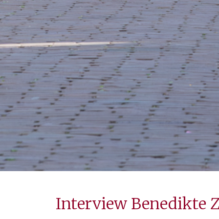
Interview Benedikte Zi