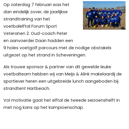
Op zaterdag 7 februari was het
dan eindelijk zover, de jaarlijkse
strandtraining van het
voetbalelftal Forum Sport
Veteranen 2. Oud-coach Peter
en aanvoerder Daan hadden een
9 holes voetgolf parcours met de nodige obstakels
uitgezet op het strand in Scheveningen.
Als trouwe sponsor & partner van dit gewelde leuke
voetbalteam hebben wij van Meijs & Alink makelaardij de
sportiever heren een uitgebreide lunch aangeboden bij
strandtent Hartbeach.
Vol motivatie gaat het elftal de tweede seizoenshelft in
met nog kans op het kampioenschap.