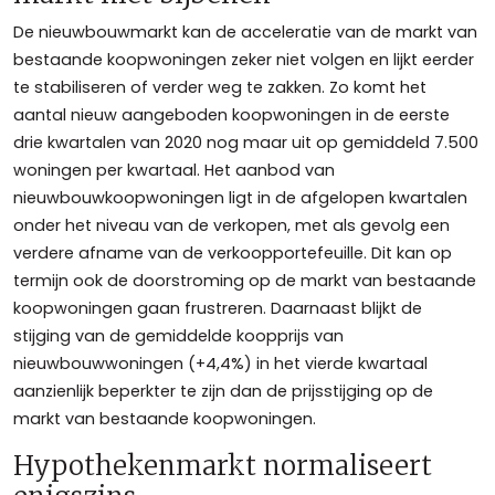
De nieuwbouwmarkt kan de acceleratie van de markt van
bestaande koopwoningen zeker niet volgen en lijkt eerder
te stabiliseren of verder weg te zakken. Zo komt het
aantal nieuw aangeboden koopwoningen in de eerste
drie kwartalen van 2020 nog maar uit op gemiddeld 7.500
woningen per kwartaal. Het aanbod van
nieuwbouwkoopwoningen ligt in de afgelopen kwartalen
onder het niveau van de verkopen, met als gevolg een
verdere afname van de verkoopportefeuille. Dit kan op
termijn ook de doorstroming op de markt van bestaande
koopwoningen gaan frustreren. Daarnaast blijkt de
stijging van de gemiddelde koopprijs van
nieuwbouwwoningen (+4,4%) in het vierde kwartaal
aanzienlijk beperkter te zijn dan de prijsstijging op de
markt van bestaande koopwoningen.
Hypothekenmarkt normaliseert