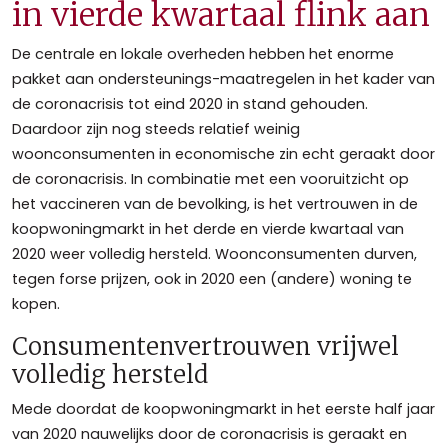
in vierde kwartaal flink aan
De centrale en lokale overheden hebben het enorme
pakket aan ondersteunings-maatregelen in het kader van
de coronacrisis tot eind 2020 in stand gehouden.
Daardoor zijn nog steeds relatief weinig
woonconsumenten in economische zin echt geraakt door
de coronacrisis. In combinatie met een vooruitzicht op
het vaccineren van de bevolking, is het vertrouwen in de
koopwoningmarkt in het derde en vierde kwartaal van
2020 weer volledig hersteld. Woonconsumenten durven,
tegen forse prijzen, ook in 2020 een (andere) woning te
kopen.
Consumentenvertrouwen vrijwel
volledig hersteld
Mede doordat de koopwoningmarkt in het eerste half jaar
van 2020 nauwelijks door de coronacrisis is geraakt en