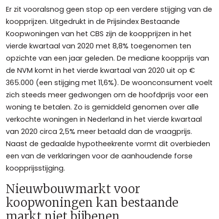
Er zit vooralsnog geen stop op een verdere stijging van de
koopprijzen. Uitgedrukt in de Prijsindex Bestaande
Koopwoningen van het CBS zijn de koopprijzen in het
vierde kwartaal van 2020 met 8,8% toegenomen ten
opzichte van een jaar geleden. De mediane koopprijs van
de NVM komt in het vierde kwartaal van 2020 uit op €
365.000 (een stijging met 11,6%). De woonconsument voelt
zich steeds meer gedwongen om de hoofdprijs voor een
woning te betalen. Zo is gemiddeld genomen over alle
verkochte woningen in Nederland in het vierde kwartaal
van 2020 circa 2,5% meer betaald dan de vraagprijs.
Naast de gedaalde hypotheekrente vormt dit overbieden
een van de verklaringen voor de aanhoudende forse
koopprijsstijging.
Nieuwbouwmarkt voor
koopwoningen kan bestaande
markt niet bijbenen