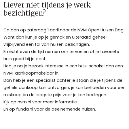
Liever niet tijdens je werk
bezichtigen?
Ga dan op zaterdag 1 april naar de NVM Open Huizen Dag.
Want dan kun je op je gemak en uiteraard geheel
vrijblijvend een tal van huizen bezichtigen.
En écht even de tijd nemen om te voelen of je favoriete
huis goed bij je past.
Heb je na je bezoek interesse in een huis, schakel dan een
NVM-aankoopmakelaar in.
Dan heb je een specialist achter je staan die je tijdens de
gehele aankoop kan ontzorgen, je kan behoeden voor een
miskoop én de laagste prijs voor je kan bedingen.
Kijk op
nvm.nl
voor meer informatie.
En op
funda.nl
voor de deelnemende huizen.