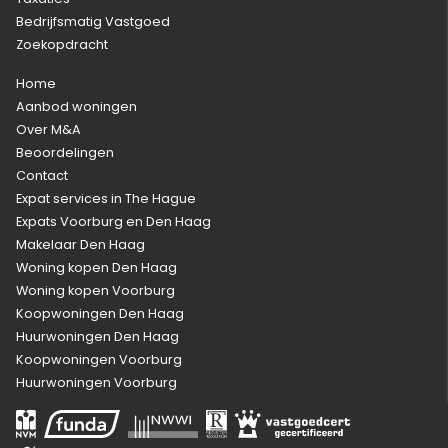
Bedrijfsmatig Vastgoed
Zoekopdracht
Home
Aanbod woningen
Over M&A
Beoordelingen
Contact
Expat services in The Hague
Expats Voorburg en Den Haag
Makelaar Den Haag
Woning kopen Den Haag
Woning kopen Voorburg
Koopwoningen Den Haag
Huurwoningen Den Haag
Koopwoningen Voorburg
Huurwoningen Voorburg