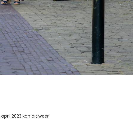
pril 2023 kan dit weer.