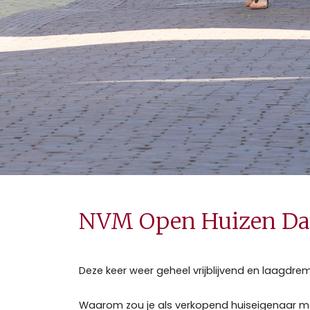
NVM Open Huizen D
Deze keer weer geheel vrijblijvend en laagdre
Waarom zou je als verkopend huiseigenaar 