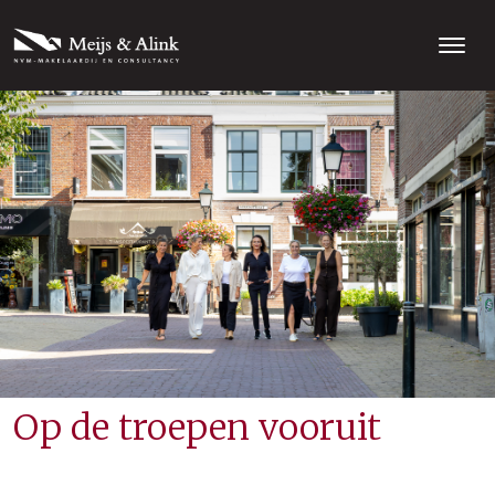
Op de troepen vooruit