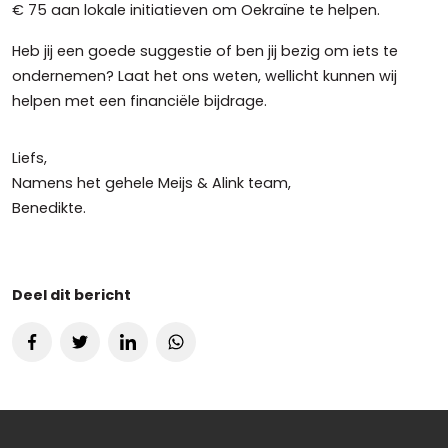
€ 75 aan lokale initiatieven om Oekraïne te helpen.
Heb jij een goede suggestie of ben jij bezig om iets te
ondernemen? Laat het ons weten, wellicht kunnen wij
helpen met een financiële bijdrage.
Liefs,
Namens het gehele Meijs & Alink team,
Benedikte.
Deel dit bericht