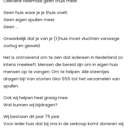
Oekraïne helemaal géén thuis meer.
Geen huis waar je je thuis voelt.
Geen eigen spullen meer.
Geen …
Onwerkelijk dat je van je (t)huis moet vluchten vanwege
oorlog en geweld.
Het is ontroerend om te zien dat iedereen in Nederland zo
intens meeleeft. Mensen die bereid zijn om in eigen huis
mensen op te vangen. Om te helpen. Alle steentjes
dragen bij! Van storten Giro 555 tot het verzamelen van
spullen.
Ook wij helpen heel graag mee.
Wat kunnen wij bijdragen?
Wij bestaan dit jaar 75 jaar.
Voor ieder huis dat bij ons in de verkoop komt doneren wij