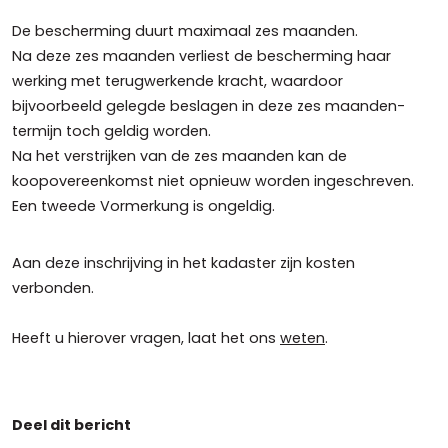
De bescherming duurt maximaal zes maanden.
Na deze zes maanden verliest de bescherming haar
werking met terugwerkende kracht, waardoor
bijvoorbeeld gelegde beslagen in deze zes maanden-
termijn toch geldig worden.
Na het verstrijken van de zes maanden kan de
koopovereenkomst niet opnieuw worden ingeschreven.
Een tweede Vormerkung is ongeldig.
Aan deze inschrijving in het kadaster zijn kosten
verbonden.
Heeft u hierover vragen, laat het ons
weten
.
Deel dit bericht