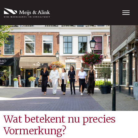
Wat betekent nu precies
Vormerkung?