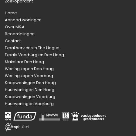
Zoekopdracht
Home
Aanbod woningen
Over M&A
Beoordelingen
Contact
Expat services in The Hague
Expats Voorburg en Den Haag
Makelaar Den Haag
Woning kopen Den Haag
Woning kopen Voorburg
Koopwoningen Den Haag
Huurwoningen Den Haag
Koopwoningen Voorburg
Huurwoningen Voorburg