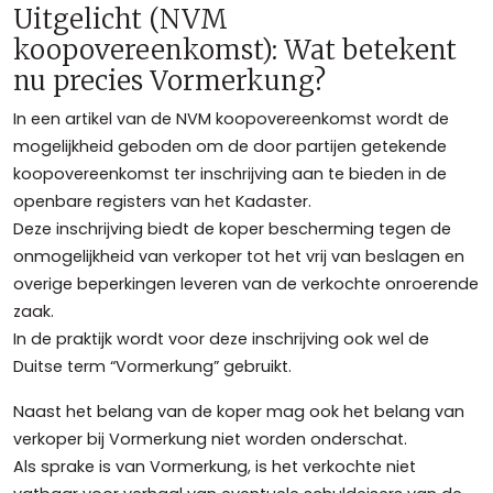
Uitgelicht (NVM
koopovereenkomst): Wat betekent
nu precies Vormerkung?
In een artikel van de NVM koopovereenkomst wordt de
mogelijkheid geboden om de door partijen getekende
koopovereenkomst ter inschrijving aan te bieden in de
openbare registers van het Kadaster.
Deze inschrijving biedt de koper bescherming tegen de
onmogelijkheid van verkoper tot het vrij van beslagen en
overige beperkingen leveren van de verkochte onroerende
zaak.
In de praktijk wordt voor deze inschrijving ook wel de
Duitse term “Vormerkung” gebruikt.
Naast het belang van de koper mag ook het belang van
verkoper bij Vormerkung niet worden onderschat.
Als sprake is van Vormerkung, is het verkochte niet