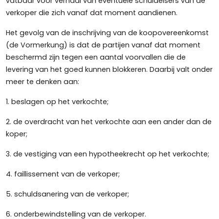
vatbaar voor verhaal van eventuele schuldeisers van de
verkoper die zich vanaf dat moment aandienen.
Het gevolg van de inschrijving van de koopovereenkomst
(de Vormerkung) is dat de partijen vanaf dat moment
beschermd zijn tegen een aantal voorvallen die de
levering van het goed kunnen blokkeren. Daarbij valt onder
meer te denken aan:
1. beslagen op het verkochte;
2. de overdracht van het verkochte aan een ander dan de
koper;
3. de vestiging van een hypotheekrecht op het verkochte;
4. faillissement van de verkoper;
5. schuldsanering van de verkoper;
6. onderbewindstelling van de verkoper.