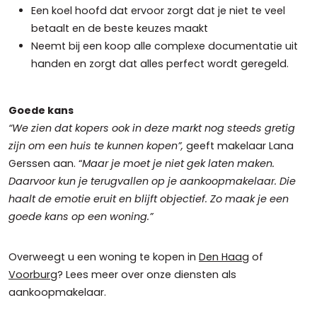
Een koel hoofd dat ervoor zorgt dat je niet te veel
betaalt en de beste keuzes maakt
Neemt bij een koop alle complexe documentatie uit
handen en zorgt dat alles perfect wordt geregeld.
Goede kans
“We zien dat kopers ook in deze markt nog steeds gretig
zijn om een huis te kunnen kopen”,
geeft makelaar Lana
Gerssen aan. “
Maar je moet je niet gek laten maken.
Daarvoor kun je terugvallen op je aankoopmakelaar. Die
haalt de emotie eruit en blijft objectief. Zo maak je een
goede kans op een woning.”
Overweegt u een woning te kopen in
Den Haag
of
Voorburg
? Lees meer over onze diensten als
aankoopmakelaar.