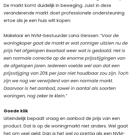
De markt komt duidelijk in beweging. Juist in deze
veranderende markt doet professionele ondersteuning
ertoe als je een huis wilt kopen.
Makelaar en NVM-bestuurder Lana Gerssen: “
Voor de
woningkoper gaat de markt er wat zonniger uitzien nu de
prijs het afgelopen kwartaal weer wat is gedaald. Het is
een normale correctie op de enorme prijsstijgingen van
de afgelopen jaren. Iedereen voelde wel aan dat een
prijsstijging van 20% per jaar niet houdbaar zou zijn. Toch
zijn we nog ver verwijderd van een normale markt.
Daarvoor is het aanbod, zowel in aantal als soorten
woningen, nog zeker te klein.”
Goede klik
Uiteindelijk bepaalt vraag en aanbod de prijs van een
product. Dat is op de woningmarkt niet anders. Wel gaat
het om veel geld. Dan is het wel zo prettig als een NVM-