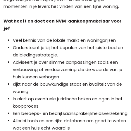
momenten in je leven: het vinden van een fijne woning.
Wat heeft en doet een NVM-aankoopmakelaar voor
je?
Veel kennis van de lokale markt en woningprijzen
Ondersteunt je bij het bepalen van het juiste bod en
de biedingsstrategie.
Adviseert je over slimme aanpassingen zoals een
verbouwing of verduurzaming die de waarde van je
huis kunnen verhogen
Kijkt naar de bouwkundige staat en kwaliteit van de
woning
Is alert op eventuele juridische haken en ogen in het
koopproces
Een beroeps- en bedrijfsaansprakelijkheidsverzekering
Allerlei tools en een rijke database om goed te weten
wat een huis echt waard is