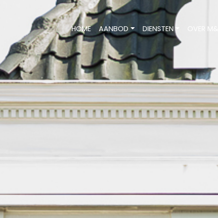
HOME
AANBOD
DIENSTEN
OVER M