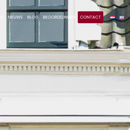
&A
NIEUWS
BLOG
BEOORDELINGEN
CONTACT