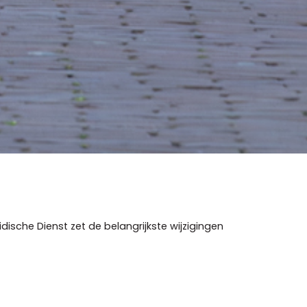
ische Dienst zet de belangrijkste wijzigingen