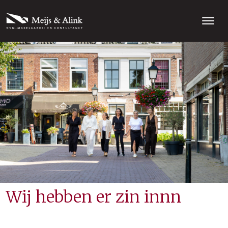
Wij hebben er zin innn