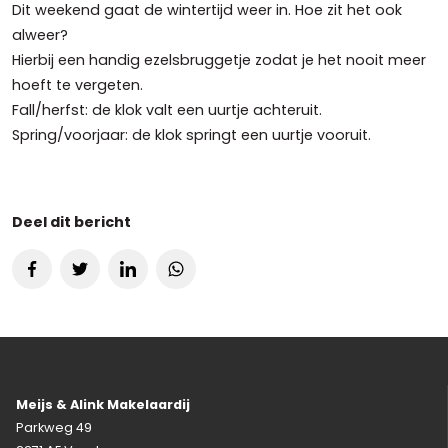
Dit weekend gaat de wintertijd weer in. Hoe zit het ook
alweer?
Hierbij een handig ezelsbruggetje zodat je het nooit meer
hoeft te vergeten.
Fall/herfst: de klok valt een uurtje achteruit.
Spring/voorjaar: de klok springt een uurtje vooruit.
Deel dit bericht
Meijs & Alink Makelaardij
Parkweg 49