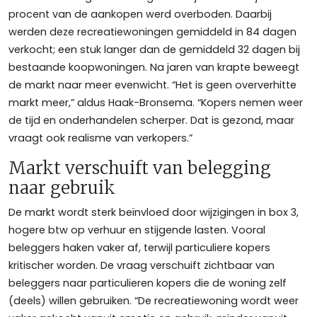
procent van de aankopen werd overboden. Daarbij
werden deze recreatiewoningen gemiddeld in 84 dagen
verkocht; een stuk langer dan de gemiddeld 32 dagen bij
bestaande koopwoningen. Na jaren van krapte beweegt
de markt naar meer evenwicht. “Het is geen oververhitte
markt meer,” aldus Haak-Bronsema. “Kopers nemen weer
de tijd en onderhandelen scherper. Dat is gezond, maar
vraagt ook realisme van verkopers.”
Markt verschuift van belegging
naar gebruik
De markt wordt sterk beïnvloed door wijzigingen in box 3,
hogere btw op verhuur en stijgende lasten. Vooral
beleggers haken vaker af, terwijl particuliere kopers
kritischer worden. De vraag verschuift zichtbaar van
beleggers naar particulieren kopers die de woning zelf
(deels) willen gebruiken. “De recreatiewoning wordt weer