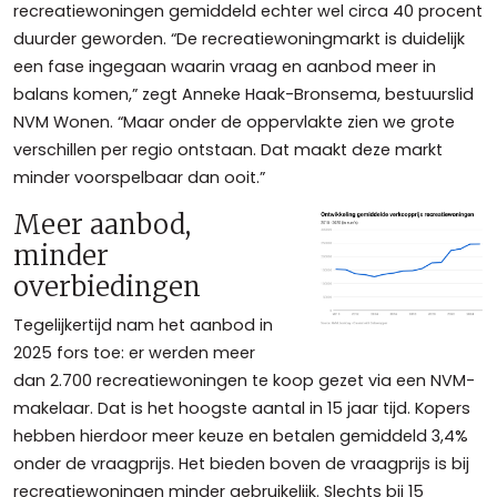
recreatiewoningen gemiddeld echter wel circa 40 procent
duurder geworden. “De recreatiewoningmarkt is duidelijk
een fase ingegaan waarin vraag en aanbod meer in
balans komen,” zegt Anneke Haak-Bronsema, bestuurslid
NVM Wonen. “Maar onder de oppervlakte zien we grote
verschillen per regio ontstaan. Dat maakt deze markt
minder voorspelbaar dan ooit.”
Meer aanbod,
minder
overbiedingen
Tegelijkertijd nam het aanbod in
2025 fors toe: er werden meer
dan 2.700 recreatiewoningen te koop gezet via een NVM-
makelaar. Dat is het hoogste aantal in 15 jaar tijd. Kopers
hebben hierdoor meer keuze en betalen gemiddeld 3,4%
onder de vraagprijs. Het bieden boven de vraagprijs is bij
recreatiewoningen minder gebruikelijk. Slechts bij 15