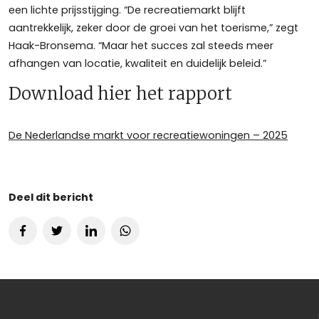
een lichte prijsstijging. “De recreatiemarkt blijft
aantrekkelijk, zeker door de groei van het toerisme,” zegt
Haak-Bronsema. “Maar het succes zal steeds meer
afhangen van locatie, kwaliteit en duidelijk beleid.”
Download hier het rapport
De Nederlandse markt voor recreatiewoningen – 2025
Deel dit bericht