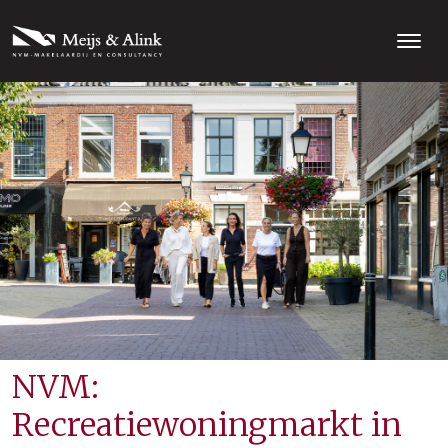
NVM:
Recreatiewoningmarkt in