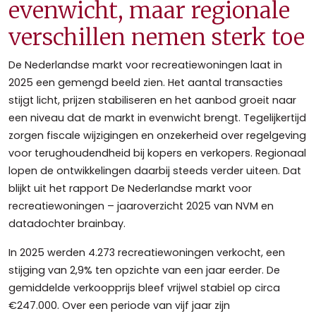
evenwicht, maar regionale
verschillen nemen sterk toe
De Nederlandse markt voor recreatiewoningen laat in
2025 een gemengd beeld zien. Het aantal transacties
stijgt licht, prijzen stabiliseren en het aanbod groeit naar
een niveau dat de markt in evenwicht brengt. Tegelijkertijd
zorgen fiscale wijzigingen en onzekerheid over regelgeving
voor terughoudendheid bij kopers en verkopers. Regionaal
lopen de ontwikkelingen daarbij steeds verder uiteen. Dat
blijkt uit het rapport De Nederlandse markt voor
recreatiewoningen – jaaroverzicht 2025 van NVM en
datadochter brainbay.
In 2025 werden 4.273 recreatiewoningen verkocht, een
stijging van 2,9% ten opzichte van een jaar eerder. De
gemiddelde verkoopprijs bleef vrijwel stabiel op circa
€247.000. Over een periode van vijf jaar zijn