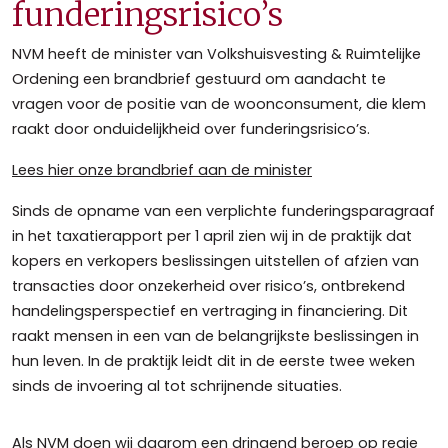
funderingsrisico’s
NVM heeft de minister van Volkshuisvesting & Ruimtelijke
Ordening een brandbrief gestuurd om aandacht te
vragen voor de positie van de woonconsument, die klem
raakt door onduidelijkheid over funderingsrisico’s.
Lees hier onze brandbrief aan de minister
Sinds de opname van een verplichte funderingsparagraaf
in het taxatierapport per 1 april zien wij in de praktijk dat
kopers en verkopers beslissingen uitstellen of afzien van
transacties door onzekerheid over risico’s, ontbrekend
handelingsperspectief en vertraging in financiering. Dit
raakt mensen in een van de belangrijkste beslissingen in
hun leven. In de praktijk leidt dit in de eerste twee weken
sinds de invoering al tot schrijnende situaties.
Als NVM doen wij daarom een dringend beroep op regie