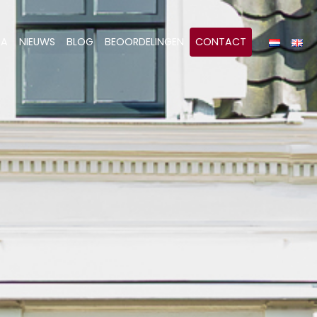
&A
NIEUWS
BLOG
BEOORDELINGEN
CONTACT