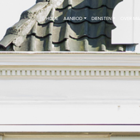
HOME
AANBOD
DIENSTEN
OVER M