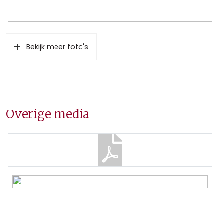
Bekijk meer foto's
Overige media