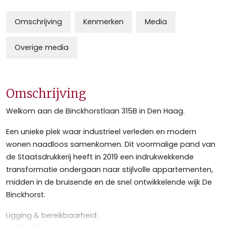
Omschrijving
Kenmerken
Media
Overige media
Omschrijving
Welkom aan de Binckhorstlaan 315B in Den Haag.
Een unieke plek waar industrieel verleden en modern
wonen naadloos samenkomen. Dit voormalige pand van
de Staatsdrukkerij heeft in 2019 een indrukwekkende
transformatie ondergaan naar stijlvolle appartementen,
midden in de bruisende en de snel ontwikkelende wijk De
Binckhorst.
Ligging & bereikbaarheid: