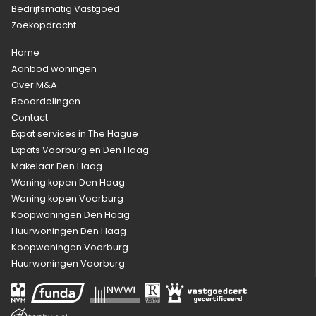
Bedrijfsmatig Vastgoed
Zoekopdracht
Home
Aanbod woningen
Over M&A
Beoordelingen
Contact
Expat services in The Hague
Expats Voorburg en Den Haag
Makelaar Den Haag
Woning kopen Den Haag
Woning kopen Voorburg
Koopwoningen Den Haag
Huurwoningen Den Haag
Koopwoningen Voorburg
Huurwoningen Voorburg