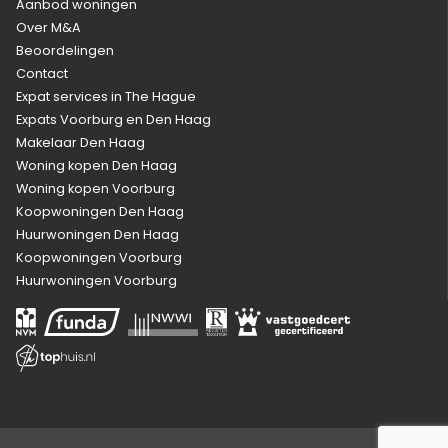
Aanbod woningen
Over M&A
Beoordelingen
Contact
Expat services in The Hague
Expats Voorburg en Den Haag
Makelaar Den Haag
Woning kopen Den Haag
Woning kopen Voorburg
Koopwoningen Den Haag
Huurwoningen Den Haag
Koopwoningen Voorburg
Huurwoningen Voorburg