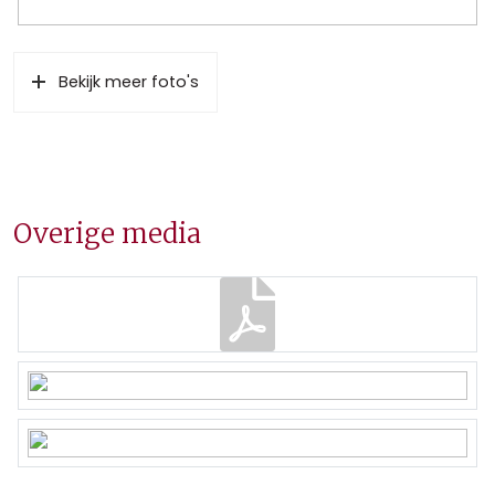
Bekijk meer foto's
Overige media