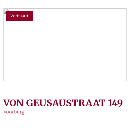
Verhuurd
VON GEUSAUSTRAAT
149
Voorburg