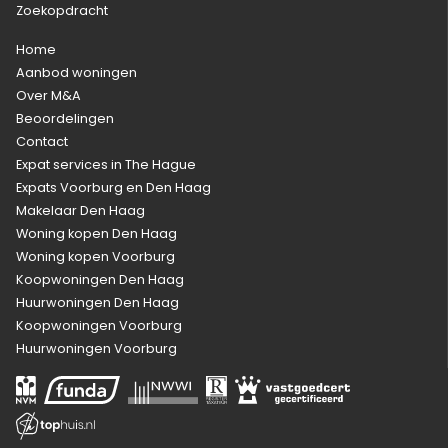
Zoekopdracht
Home
Aanbod woningen
Over M&A
Beoordelingen
Contact
Expat services in The Hague
Expats Voorburg en Den Haag
Makelaar Den Haag
Woning kopen Den Haag
Woning kopen Voorburg
Koopwoningen Den Haag
Huurwoningen Den Haag
Koopwoningen Voorburg
Huurwoningen Voorburg